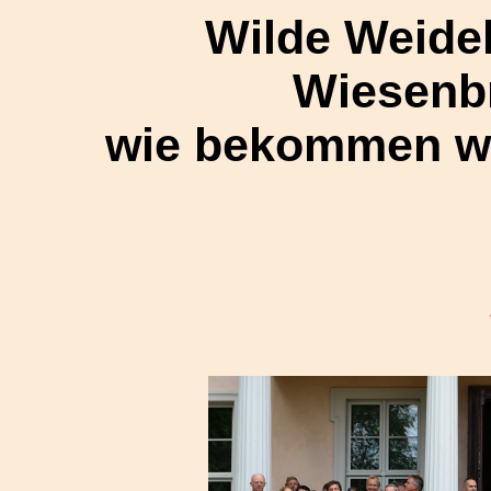
Wilde Weide
Wiesenbr
wie bekommen w