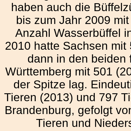
haben auch die Büffelz
bis zum Jahr 2009 mit
Anzahl Wasserbüffel in
2010 hatte Sachsen mit 
dann in den beiden
Württemberg mit 501 (20
der Spitze lag. Eindeut
Tieren (2013) und 797 T
Brandenburg, gefolgt v
Tieren und Nieder