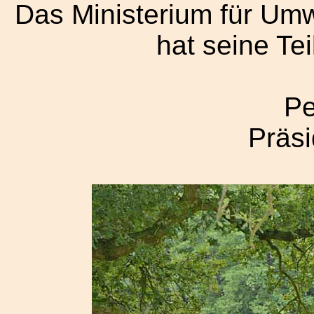
Das Ministerium für Umw
hat seine Te
Pe
Präs