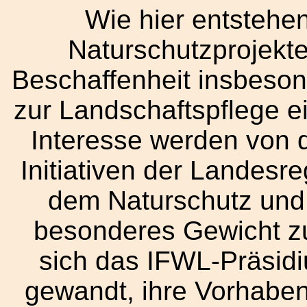
Wie hier entstehen
Naturschutzprojekte
Beschaffenheit insbeson
zur Landschaftspflege e
Interesse werden von 
Initiativen der Landesre
dem Naturschutz und 
besonderes Gewicht zu
sich das IFWL-Präsid
gewandt, ihre Vorhaben